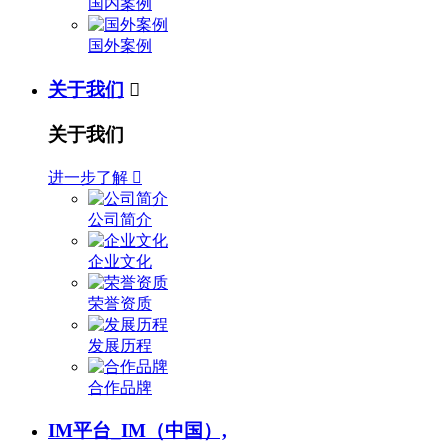
国内案例
国外案例
关于我们

关于我们
进一步了解

公司简介
企业文化
荣誉资质
发展历程
合作品牌
IM平台_IM（中国）,