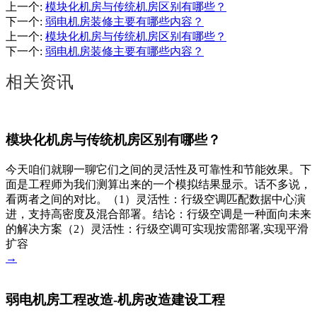
上一个
:
模块化机房与传统机房区别有哪些？
下一个
:
弱电机房装修主要有哪些内容？
上一个
:
模块化机房与传统机房区别有哪些？
下一个
:
弱电机房装修主要有哪些内容？
相关资讯
模块化机房与传统机房区别有哪些？
今天咱们就聊一聊它们之间的灵活性及可靠性和节能效果。下
面是工程师为我们测算出来的一个模拟结果显示。话不多说，
看两者之间的对比。（1）灵活性：行级空调匹配数据中心演
进，支持高密度及混合部署。结论：行级空调是一种面向未来
的解决方案（2）灵活性：行级空调可实现按需部署,实现平滑
扩容
→
弱电机房工程改造-机房改造建设工程