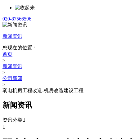
020-87566596
新闻资讯
您现在的位置：
首页
>
新闻资讯
>
公司新闻
>
弱电机房工程改造-机房改造建设工程
新闻资讯
资讯分类

