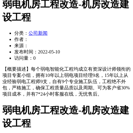
弱电机房工程改造-机房改造建
设工程
分类：
公司新闻
作者：
来源：
发布时间：
2022-05-10
访问量：
0
【概要描述】
每个弱电智能化工程均成立有资深设计师领衔的
项目专案小组，拥有10年以上弱电项目经理9名，15年以上从
业经验弱电工程师9支，自有9个专业施工队伍，工程绝不外
包，严格施工，确保工程质量品质以及周期。可为客户省30%
项目成本，并有7*24小时客服在线，无忧售后。
弱电机房工程改造-机房改造建
设工程