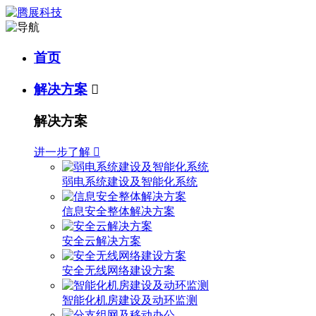
首页
解决方案

解决方案
进一步了解

弱电系统建设及智能化系统
信息安全整体解决方案
安全云解决方案
安全无线网络建设方案
智能化机房建设及动环监测