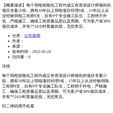
【概要描述】
每个弱电智能化工程均成立有资深设计师领衔的
项目专案小组，拥有10年以上弱电项目经理9名，15年以上从
业经验弱电工程师9支，自有9个专业施工队伍，工程绝不外
包，严格施工，确保工程质量品质以及周期。可为客户省30%
项目成本，并有7*24小时客服在线，无忧售后。
分类：
公司新闻
作者：
来源：
发布时间：
2022-05-10
访问量：
0
详情
每个弱电智能化工程均成立有资深设计师领衔的项目专案小
组，拥有10年以上弱电项目经理9名，15年以上从业经验弱电
工程师9支，自有9个专业施工队伍，工程绝不外包，严格施
工，确保工程质量品质以及周期。可为客户省30%项目成本，
并有7*24小时客服在线，无忧售后。
扫二维码用手机看