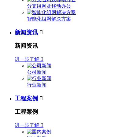
分支组网及移动办公
智能化组网解决方案
新闻资讯

新闻资讯
进一步了解

公司新闻
行业新闻
工程案例

工程案例
进一步了解
